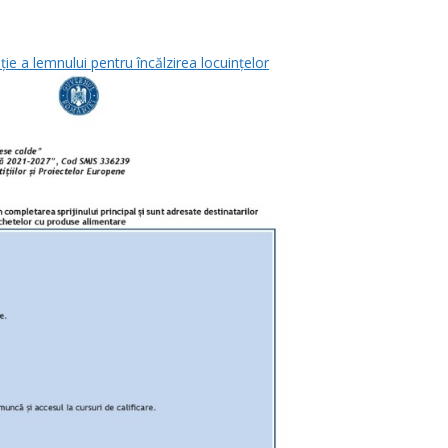
ie a lemnului pentru încălzirea locuințelor