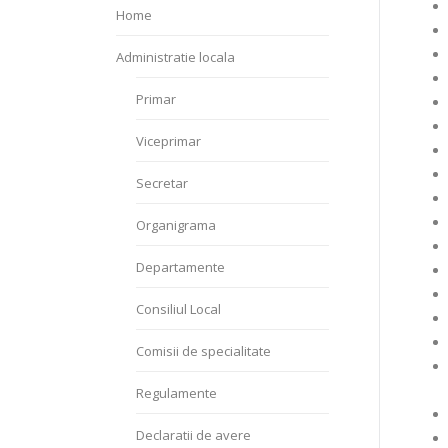
Home
Administratie locala
Primar
Viceprimar
Secretar
Organigrama
Departamente
Consiliul Local
Comisii de specialitate
Regulamente
Declaratii de avere