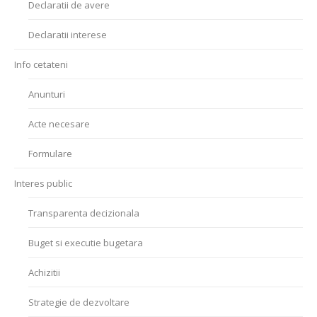
Declaratii de avere
Declaratii interese
Info cetateni
Anunturi
Acte necesare
Formulare
Interes public
Transparenta decizionala
Buget si executie bugetara
Achizitii
Strategie de dezvoltare