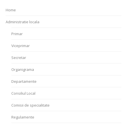
Home
Administratie locala
Primar
Viceprimar
Secretar
Organigrama
Departamente
Consiliul Local
Comisii de specialitate
Regulamente