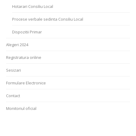
Hotarari Consiliu Local
Procese verbale sedinta Consiliu Local
Dispozitii Primar
Alegeri 2024
Registratura online
Sesizari
Formulare Electronice
Contact
Monitoriul oficial